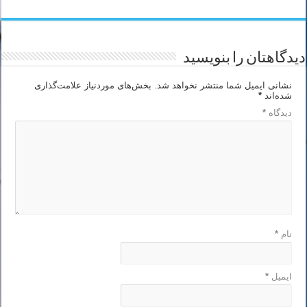
دیدگاهتان را بنویسید
نشانی ایمیل شما منتشر نخواهد شد.
بخش‌های موردنیاز علامت‌گذاری
شده‌اند
*
دیدگاه
*
نام
*
ایمیل
*