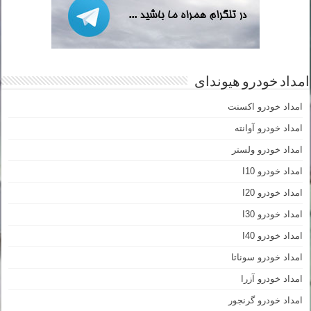
امداد خودرو هیوندای
امداد خودرو اکسنت
امداد خودرو آوانته
امداد خودرو ولستر
امداد خودرو I10
امداد خودرو I20
امداد خودرو I30
امداد خودرو I40
امداد خودرو سوناتا
امداد خودرو آزرا
امداد خودرو گرنجور