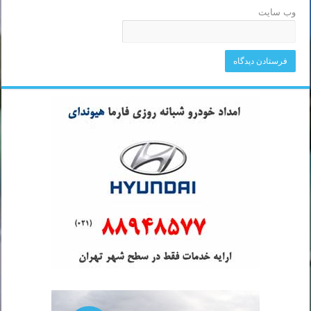
وب‌ سایت