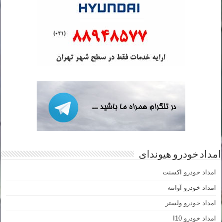
امداد خودرو هیوندای
امداد خودرو اکسنت
امداد خودرو آوانته
امداد خودرو ولستر
امداد خودرو I10