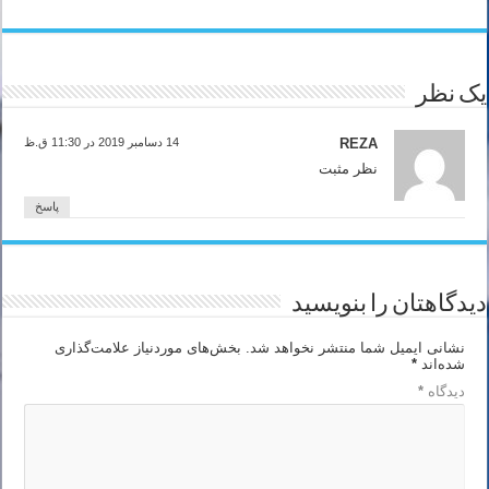
یک نظر
REZA
14 دسامبر 2019 در 11:30 ق.ظ
نظر مثبت
پاسخ
دیدگاهتان را بنویسید
نشانی ایمیل شما منتشر نخواهد شد.
بخش‌های موردنیاز علامت‌گذاری
شده‌اند
*
دیدگاه
*