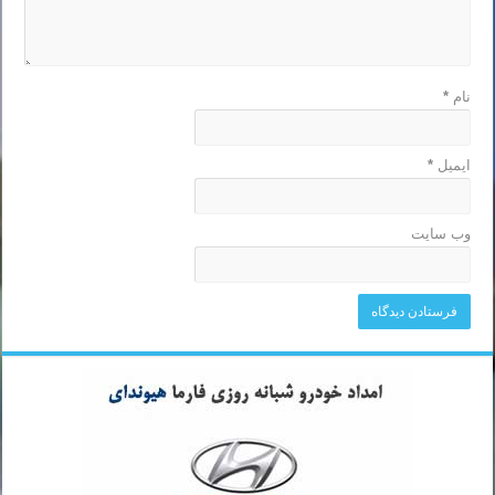
نام
*
ایمیل
*
وب‌ سایت