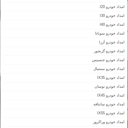
امداد خودرو I20
امداد خودرو I30
امداد خودرو I40
امداد خودرو سوناتا
امداد خودرو آزرا
امداد خودرو گرنجور
امداد خودرو جنسیس
امداد خودرو سنتنیال
امداد خودرو IX35
امداد خودرو توسان
امداد خودرو IX45
امداد خودرو سانتافه
امداد خودرو IX55
امداد خودرو وراکروز