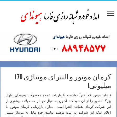
کرمان موتور و النترای مونتاژی 170
میلیونی!
کرمان موتور که اخیراً توانسته با واردات عمده محصولات هیوندای، بازار
بزرگ کشور را از آن خود کند اکنون به دنبال مونتاژ محصولات بیشتری از
این شرکت کره‌ای همانند النترا است. معاون بازاریابی کرمان موتور، با
اعلام اینکه این شرکت به علت ماهیت تولیدی خود مایل به مونتاژ بیشتر