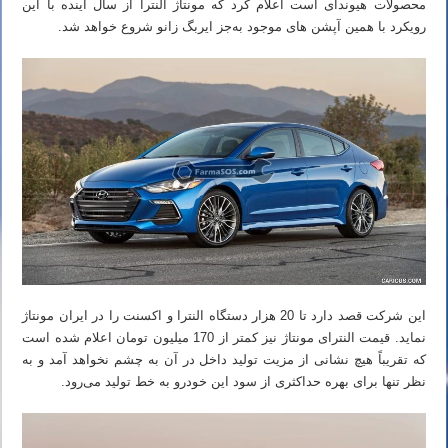
محصولات هیوندای است اعلام کرد که مونتاژ النترا از سال آینده با این
رویکرد با همین آپشن های موجود به‌جز ایربگ زانو شروع خواهد شد.
این شرکت قصد دارد تا 20 هزار دستگاه النترا و اکسنت را در ایران مونتاژ
نماید. قیمت النترای مونتاژ نیز کمتر از 170 میلیون تومان اعلام شده است
که تقریباً هیچ نشانی از مزیت تولید داخل در آن به چشم نخواهد آمد و به
نظر تنها برای بهره حداکثری از سود این خودرو به خط تولید می‌رود.