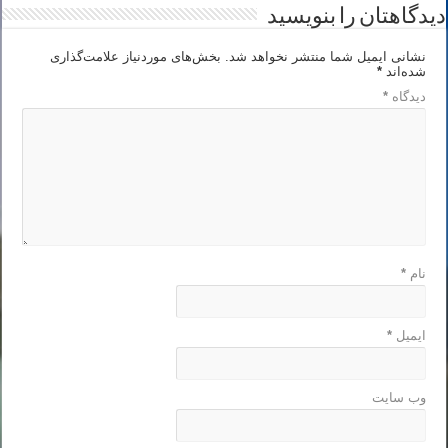
دیدگاهتان را بنویسید
نشانی ایمیل شما منتشر نخواهد شد.
بخش‌های موردنیاز علامت‌گذاری
شده‌اند
*
دیدگاه
*
نام
*
ایمیل
*
وب‌ سایت