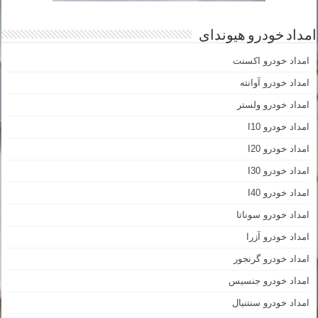
امداد خودرو هیوندای
امداد خودرو اکسنت
امداد خودرو آوانته
امداد خودرو ولستر
امداد خودرو I10
امداد خودرو I20
امداد خودرو I30
امداد خودرو I40
امداد خودرو سوناتا
امداد خودرو آزرا
امداد خودرو گرنجور
امداد خودرو جنسیس
امداد خودرو سنتنیال