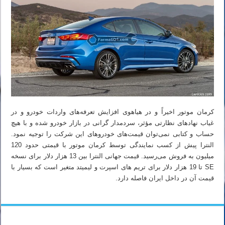
کرمان موتور اخیراً و در هیاهوی افزایش تعرفه‌های واردات خودرو و در
غیاب نهادهای نظارتی مؤثر، سردمدار گرانی در بازار خودرو شده و با هیچ
حساب و کتابی نمی‌توان قیمت‌های خودروهای این شرکت را توجیه نمود.
النترا پیش از کسب نمایندگی توسط کرمان موتور با قیمتی حدود 120
میلیون به فروش می‌رسید. قیمت جهانی النترا بین 13 هزار دلار برای نسخه
SE تا 19 هزار دلار برای تریم های اسپرت و لیمیتد متغیر است که بسیار با
قیمت آن در داخل ایران فاصله دارد.