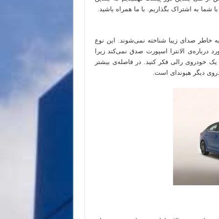
با شما به اشتراک بگذاریم. با ما همراه باشید.
ه خاطر صدای زیبا شناخته نمی‌شوند. این نوع
ورد درباره‌ی الانترا اسپورت صدق نمی‌کند زیرا
 خودروی رالی فکر کنید. در فاصله‌ی بیشتر
ودروی دیگر هیوندای است.