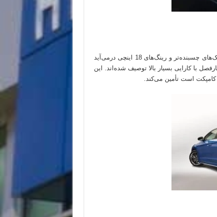
از شنیدن اینکه الانترا اسپورت به‌صورت مستقیم از کارخانه با لاستیک‌های چسبنده‌تر و رینگ‌های 18 اینچی درمی‌آید
 به عنوان لاستیک‌های چهارفصل با کارایی بسیار بالا توصیف شده‌اند. این
 کامپکت است تأمین می‌کند.