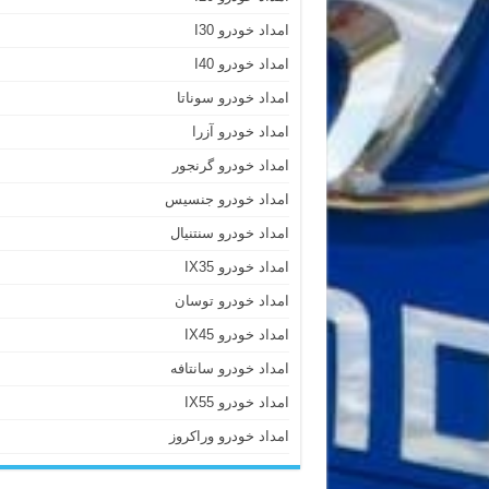
امداد خودرو I30
امداد خودرو I40
امداد خودرو سوناتا
امداد خودرو آزرا
امداد خودرو گرنجور
امداد خودرو جنسیس
امداد خودرو سنتنیال
امداد خودرو IX35
امداد خودرو توسان
امداد خودرو IX45
امداد خودرو سانتافه
امداد خودرو IX55
امداد خودرو وراکروز