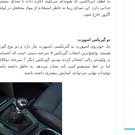
به لطف ایرباکسی که هیوندای می‌گوید اجازه داده تا صدای بیشتر
جذابی دارد. این صدای زیبا به خاطر استفاده از مواد متخلخل در لول
اگزوز خارج شود.
دو گیربکس اسپورت
یک خودروی اسپورت به گیربکسی اسپورت نیاز دارد و دو نوع گیرب
هستند. واضح‌ترین انتخاب گیربکس 6 سرعته
در ولوستر رالی امتحان کر
اما در خط مستقیم کمی کند نشان می‌دهد. به خاطر داشته باشی
تولیدات نهایی می‌توانند آسایش بیشتری داشته باشند.