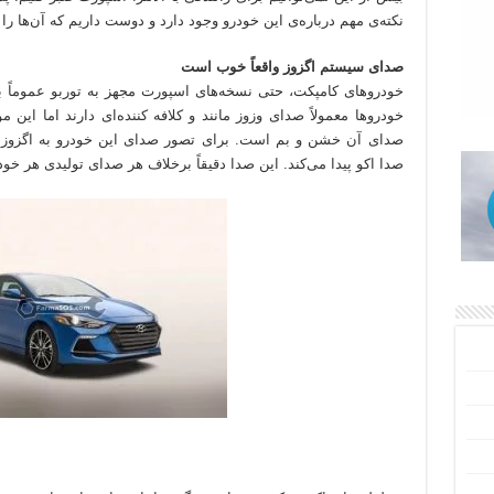
نکته‌ی مهم درباره‌ی این خودرو وجود دارد و دوست داریم که آن‌ها را 
صدای سیستم اگزوز واقعاً خوب است
خودروهای کامپکت، حتی نسخه‌های اسپورت مجهز به توربو عموماً ب
خودروها معمولاً صدای وزوز مانند و کلافه کننده‌ای دارند اما این م
صدای آن خشن و بم است. برای تصور صدای این خودرو به اگزوز یک
صدا اکو پیدا می‌کند. این صدا دقیقاً برخلاف هر صدای تولیدی هر خ