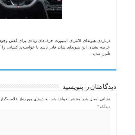
عرضه نشده، این هیوندای شاید قادر باشد تا خواسته‌ی کسانی را 
تأمین نماید.
دیدگاهتان را بنویسید
نشانی ایمیل شما منتشر نخواهد شد.
بخش‌های موردنیاز علامت‌گذار
دیدگاه
*